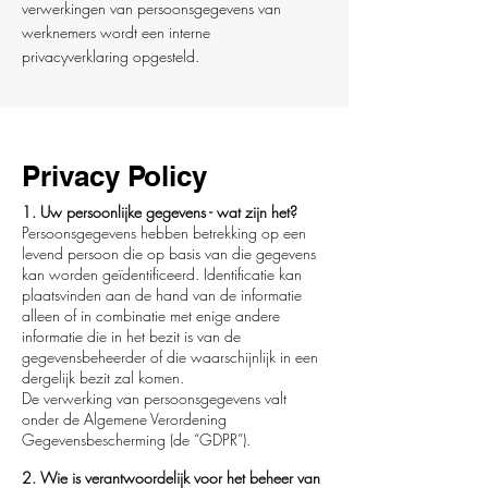
verwerkingen van persoonsgegevens van
werknemers wordt een interne
privacyverklaring opgesteld.
Privacy Policy
1. Uw persoonlijke gegevens - wat zijn het?
Persoonsgegevens hebben betrekking op een
levend persoon die op basis van die gegevens
kan worden geïdentificeerd. Identificatie kan
plaatsvinden aan de hand van de informatie
alleen of in combinatie met enige andere
informatie die in het bezit is van de
gegevensbeheerder of die waarschijnlijk in een
dergelijk bezit zal komen.
De verwerking van persoonsgegevens valt
onder de Algemene Verordening
Gegevensbescherming (de “GDPR”).
2. Wie is verantwoordelijk voor het beheer van