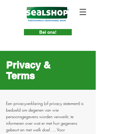
Bel ons!
Privacy &
Terms
Een privacyverklaring (of privacy statement) is
bedoeld om degenen van wie
persoonsgegevens worden verwerkt, te
informeren over wat er met hun gegevens
gebeurt en met welk doel. ... Voor